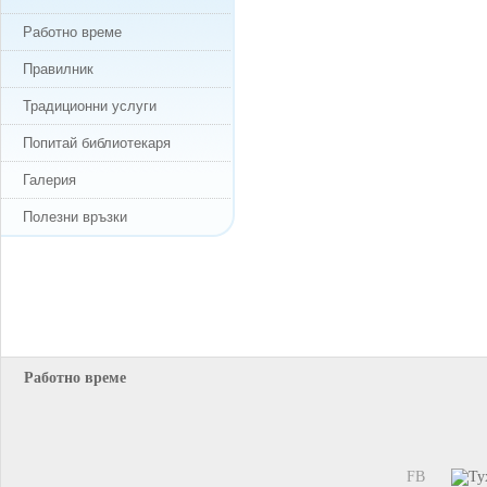
Работно време
Правилник
Традиционни услуги
Попитай библиотекаря
Галерия
Полезни връзки
Работно време
FB